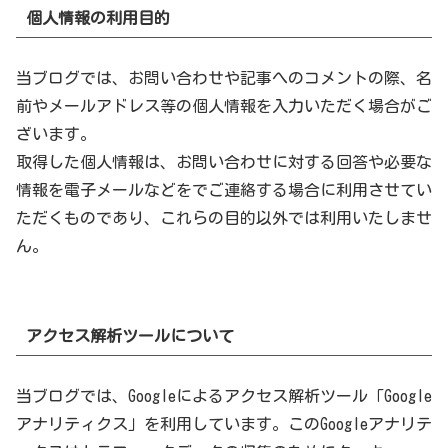
個人情報の利用目的
当ブログでは、お問い合わせや記事へのコメントの際、名
前やメールアドレス等の個人情報を入力いただく場合がご
ざいます。
取得した個人情報は、お問い合わせに対する回答や必要な
情報を電子メールなどをでご連絡する場合に利用させてい
ただくものであり、これらの目的以外では利用いたしませ
ん。
アクセス解析ツールについて
当ブログでは、Googleによるアクセス解析ツール「Google
アナリティクス」を利用しています。このGoogleアナリテ