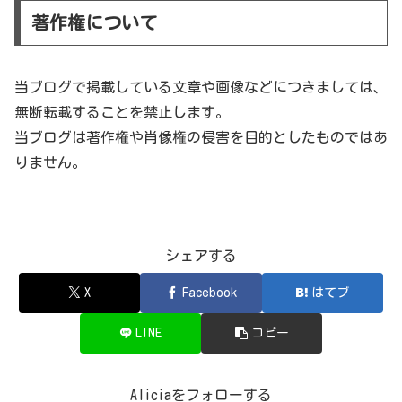
著作権について
当ブログで掲載している文章や画像などにつきましては、
無断転載することを禁止します。
当ブログは著作権や肖像権の侵害を目的としたものではあ
りません。
シェアする
X
Facebook
はてブ
LINE
コピー
Aliciaをフォローする