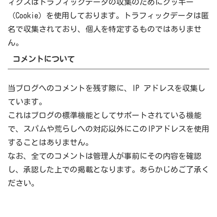
ィクスはトラフィックデータの収集のためにクッキー
（Cookie）を使用しております。トラフィックデータは匿
名で収集されており、個人を特定するものではありませ
ん。
コメントについて
当ブログへのコメントを残す際に、IP アドレスを収集し
ています。
これはブログの標準機能としてサポートされている機能
で、スパムや荒らしへの対応以外にこのIPアドレスを使用
することはありません。
なお、全てのコメントは管理人が事前にその内容を確認
し、承認した上での掲載となります。あらかじめご了承く
ださい。