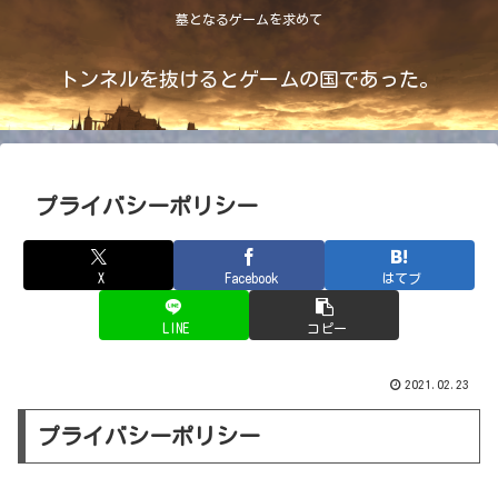
墓となるゲームを求めて
トンネルを抜けるとゲームの国であった。
プライバシーポリシー
X
Facebook
はてブ
LINE
コピー
2021.02.23
プライバシーポリシー