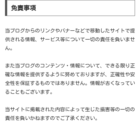
免責事項
当ブログからのリンクやバナーなどで移動したサイトで提
供される情報、サービス等について一切の責任を負いませ
ん。
また当ブログのコンテンツ・情報について、できる限り正
確な情報を提供するように努めておりますが、正確性や安
全性を保証するものではありません。情報が古くなってい
ることもございます。
当サイトに掲載された内容によって生じた損害等の一切の
責任を負いかねますのでご了承ください。