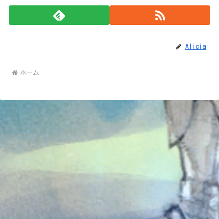
Alicia
ホーム