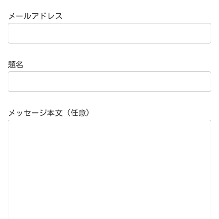
メールアドレス
題名
メッセージ本文 (任意)