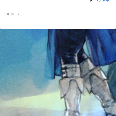
トンネル
ホーム