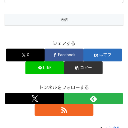
シェアする
X
Facebook
はてブ
LINE
コピー
トンネルをフォローする