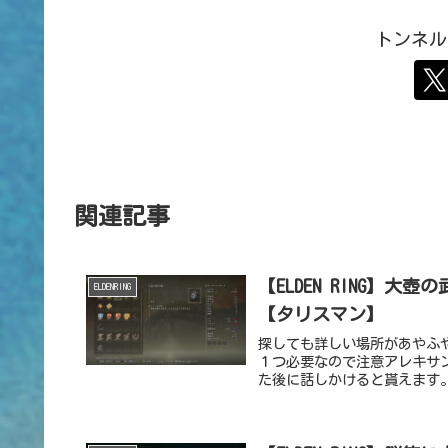
トンネル
関連記事
【ELDEN RING】
ELDENRING
【タリスマン】
探しても詳しい場所があやふ
１つ必要なので注意アレキサ
た後に話しかけると貰えます。