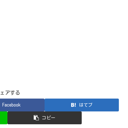
ェアする
Facebook
はてブ
コピー