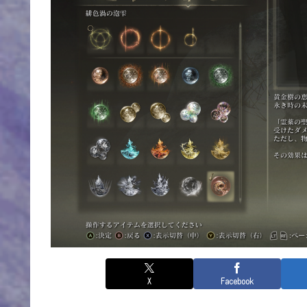
X
Facebook