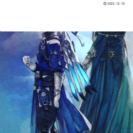
2022.12.15