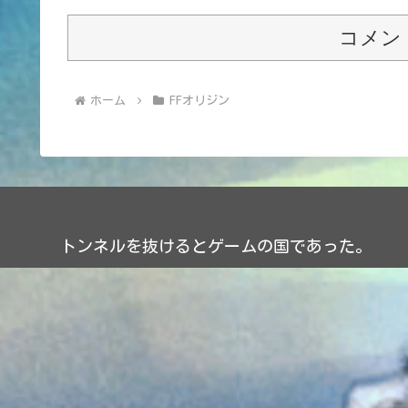
コメン
ホーム
FFオリジン
トンネルを抜けるとゲームの国であった。