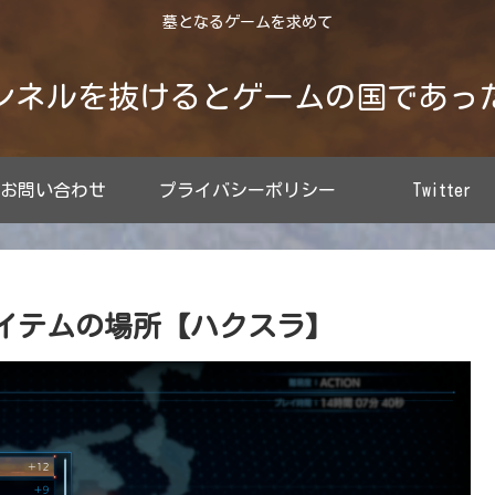
墓となるゲームを求めて
ンネルを抜けるとゲームの国であっ
お問い合わせ
プライバシーポリシー
Twitter
アイテムの場所【ハクスラ】