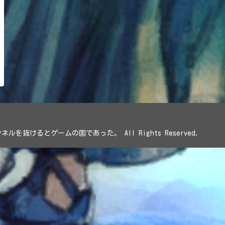
1 トンネルを抜けるとゲームの国であった。 All Rights Reserved.