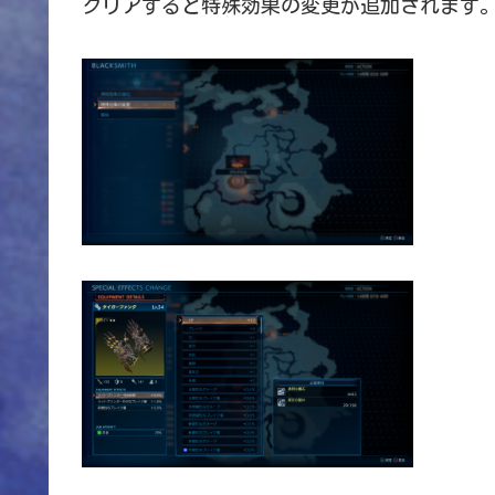
クリアすると特殊効果の変更が追加されます