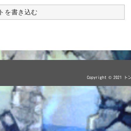
トを書き込む
Copyright © 202