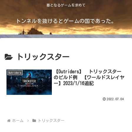
墓となるゲームを求めて
トンネルを抜けるとゲームの国であった。
トリックスター
【Outriders】 トリックスター
Outriders
のビルド例 【ワールドスレイヤ
ー】2023/1/16追記
2022.07.04
ホーム
トリックスター