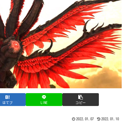
はてブ
LINE
コピー
2022.01.07
2022.01.10