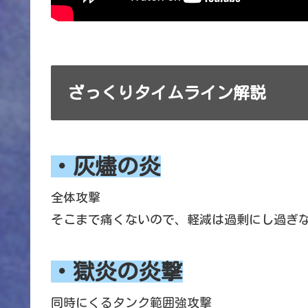
ざっくりタイムライン解説
・灰燼の炎
全体攻撃
そこまで痛くないので、軽減は過剰にし過ぎ
・獄炎の炎撃
同時にくるタンク範囲強攻撃