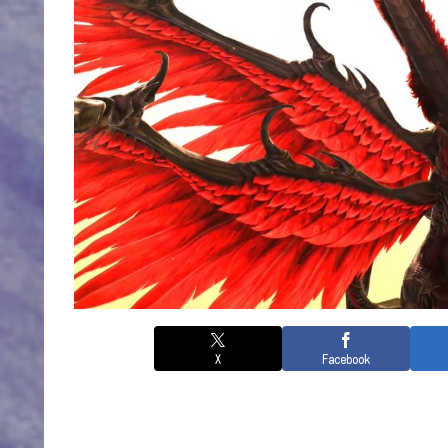
X
Facebook