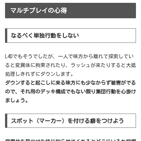
マルチプレイの心得
なるべく単独行動をしない
L4Dでもそうでしたが、一人で味方から離れて探索してい
ると変異体に拘束されたり、ラッシュが来たりすると大抵
処理しきれずにダウンします。
ダウンすると起こしに来る味方にも少なからず被害がでる
ので、それ用のデッキ構成でもない限り集団行動を心掛け
ましょう。
スポット（マーカー）を付ける癖をつけよう