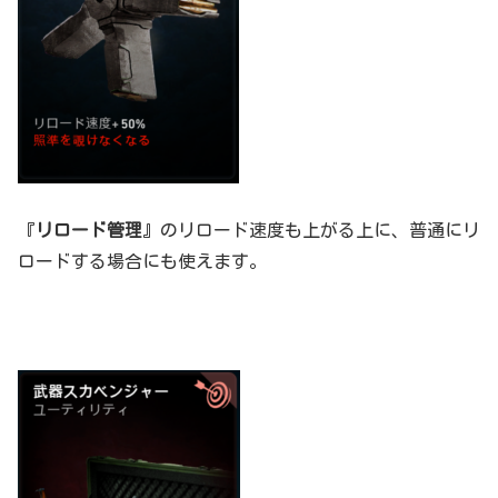
『
リロード管理
』のリロード速度も上がる上に、普通にリ
ロードする場合にも使えます。