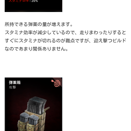
所持できる弾薬の量が増えます。
スタミナ効率が減少しているので、走りまわったりすると
すぐにスタミナが切れるのが難点ですが、迎え撃つビルド
なのであまり関係ありません。