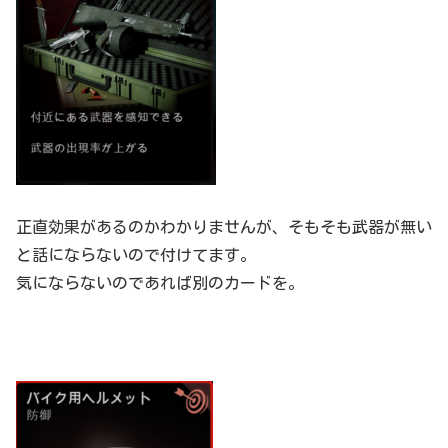
正直効果があるのかわかりませんが、そもそも武器が無い
と話にならないので付けてます。
気にならないのであれば別のカードを。