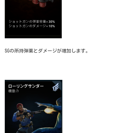
SGの所持弾薬とダメージが増加します。