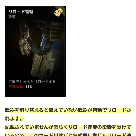
武器を切り替えると構えていない武器が自動でリロードさ
れます。
記載されていませんが恐らくリロード速度の影響を受けて
いるので、このカード単体だと各武器に準じたリロード速