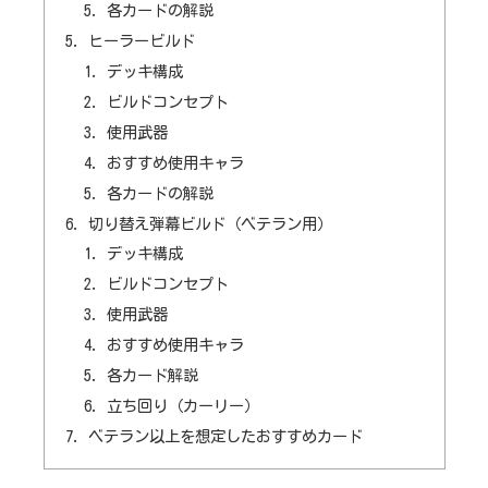
各カードの解説
ヒーラービルド
デッキ構成
ビルドコンセプト
使用武器
おすすめ使用キャラ
各カードの解説
切り替え弾幕ビルド（ベテラン用）
デッキ構成
ビルドコンセプト
使用武器
おすすめ使用キャラ
各カード解説
立ち回り（カーリー）
ベテラン以上を想定したおすすめカード