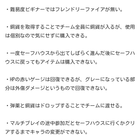
・難易度ビギナーではフレンドリーファイアが無い。
・銅貨を取得することでチーム全員に銅貨が入るが、使用
は個別なので気にせずに購入できる。
・一度セーフハウスから出てしばらく進んだ後にセーフハ
ウスに戻ってもアイテムは購入できない。
・HPの赤いゲージは回復できるが、グレーになっている部
分は外傷ダメージというもので回復できない。
・弾薬と銅貨はドロップすることでチームに渡せる。
・マルチプレイの途中参加だとセーフハウスに行くかクリ
アするまでキャラの変更ができない。