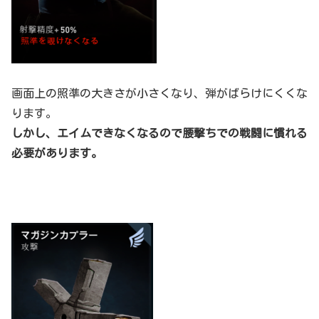
画面上の照準の大きさが小さくなり、弾がばらけにくくな
ります。
しかし、エイムできなくなるので腰撃ちでの戦闘に慣れる
必要があります。