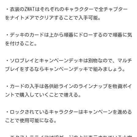
・衣装のZWATはそれぞれのキャラクターで全チャプター
をナイトメアでクリアすることで入手可能。
・デッキのカードは上から順番にドローするので順番に気
を付けること。
・ソロプレイとキャンペーンデッキは別物なので、マルチ
プレイをするならキャンペーンデッキで組みましょう。
・カードの入手は各供給ラインのラインナップを物資ポイ
ントで購入していくことで増える。
・ロックされているキャラクターはキャンペーンを進める
ことで使用可能になる。