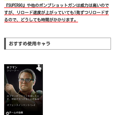
『SUPER90』や他のポンプショットガンは威力は高いので
すが、リロード速度が上がっていても1発ずつリロードす
るので、どうしても時間がかかります。
おすすめ使用キャラ