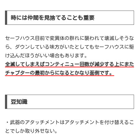
時には仲間を見捨てることも重要
セーフハウス目前で変異体の群れに襲われて壊滅しそうな
ら、ダウンしている味方がいたとしてもセーフハウスに駆
け込んだほうがいい場合もあります。
全滅してしまえばコンティニュー回数が減少する上にまた
チャプターの最初からになるとかなり面倒です。
豆知識
・武器のアタッチメントはアタッチメントを付け替えるこ
とでしか取り外せない。