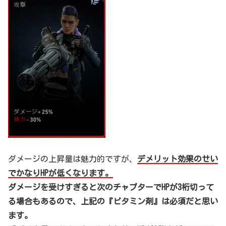
ダメージの上昇量は魅力的ですが、
デメリット効果のせい
でかなりHPが低くなります。
ダメージを受けすぎると次のチャプターでHPが3桁切って
る場合もあるので、上記の『ビタミン剤』は必須だと思い
ます。