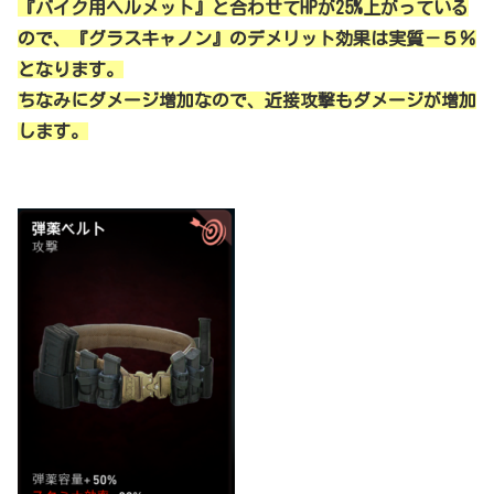
『バイク用ヘルメット』と合わせてHPが25%上がっている
ので、『グラスキャノン』のデメリット効果は実質－５％
となります。
ちなみにダメージ増加なので、近接攻撃もダメージが増加
します。