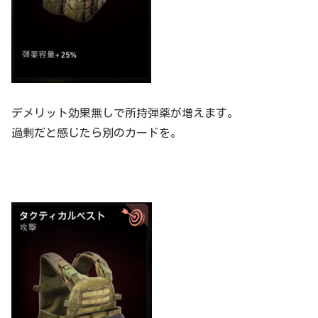
デメリット効果無しで所持弾薬が増えます。
過剰だと感じたら別のカードを。