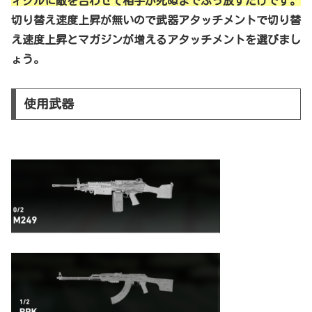
ィクルに敵を合わせて相手が死ぬまでぶっ放すだけです。
切り替え速度上昇が無いので武器アタッチメントで切り替
え速度上昇とマガジンが増えるアタッチメントを選びまし
ょう。
使用武器