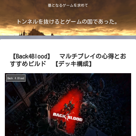
墓となるゲームを求めて
トンネルを抜けるとゲームの国であった。
【Back4Blood】 マルチプレイの心得とお
すすめビルド 【デッキ構成】
Back 4 Blood