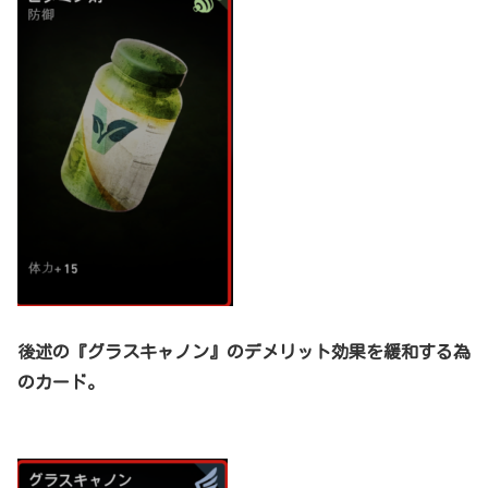
後述の『グラスキャノン』のデメリット効果を緩和する為
のカード。