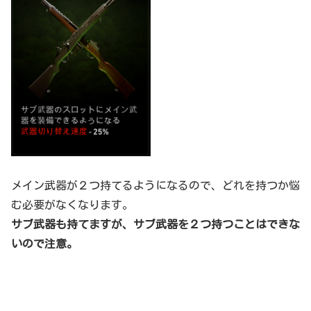
メイン武器が２つ持てるようになるので、どれを持つか悩
む必要がなくなります。
サブ武器も持てますが、サブ武器を２つ持つことはできな
いので注意。