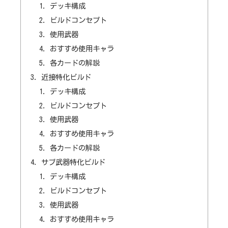
デッキ構成
ビルドコンセプト
使用武器
おすすめ使用キャラ
各カードの解説
近接特化ビルド
デッキ構成
ビルドコンセプト
使用武器
おすすめ使用キャラ
各カードの解説
サブ武器特化ビルド
デッキ構成
ビルドコンセプト
使用武器
おすすめ使用キャラ