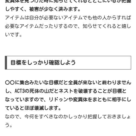
変異体を見つけた時に知らせてくれるとどこにいるか把握
しやすく、被害が少なく済みます。
アイテムは自分が必要ないアイテムでも他の人からすれば
必要なアイテムだったりするので、知らせてくれると嬉し
いです。
目標をしっかり確認しよう
〇〇に集合みたいな目標だと全員が来ないと終わりません
し、ACT3の死体の山だとネストを破壊することが目標と
なっていますので、リドゥンや変異体をまともに相手にし
ているとほぼ壊滅します。
なので、今何をすべきなのかしっかり把握しておきましょ
う。