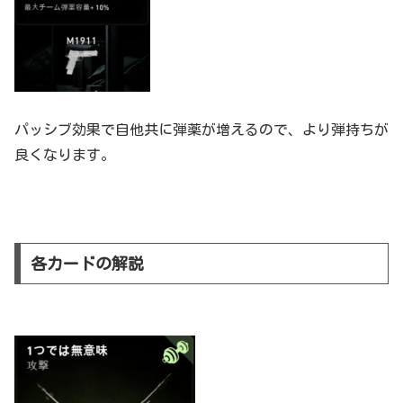
パッシブ効果で自他共に弾薬が増えるので、より弾持ちが
良くなります。
各カードの解説