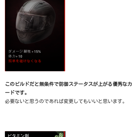
このビルドだと無条件で防御ステータスが上がる優秀なカ
ードです。
必要ないと思うのであれば変更してもいいと思います。