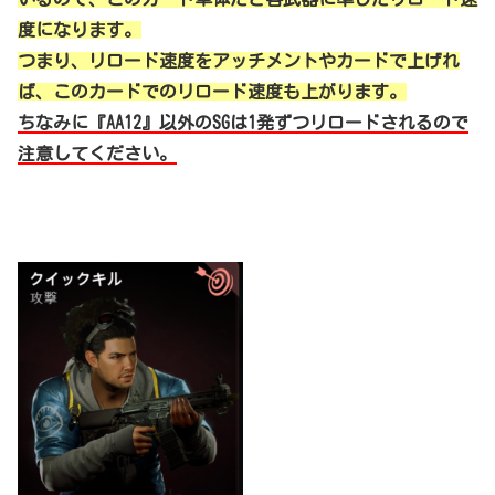
度になります。
つまり、リロード速度をアッチメントやカードで上げれ
ば、このカードでのリロード速度も上がります。
ちなみに『AA12』以外のSGは1発ずつリロードされるので
注意してください。